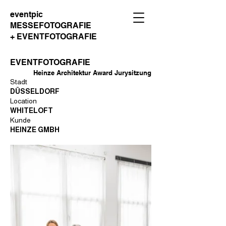
eventpic
MESSEFOTOGRAFIE
+ EVENTFOTOGRAFIE
EVENTFOTOGRAFIE
Heinze Architektur Award Jurysitzung
Stadt
DÜSSELDORF
Location
WHITELOFT
Kunde
HEINZE GMBH