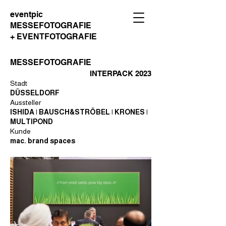
eventpic
MESSEFOTOGRAFIE
+ EVENTFOTOGRAFIE
MESSEFOTOGRAFIE
INTERPACK 2023
Stadt
DÜSSELDORF
Aussteller
ISHIDA | BAUSCH&STRÖBEL | KRONES |
MULTIPOND
Kunde
mac. brand spaces