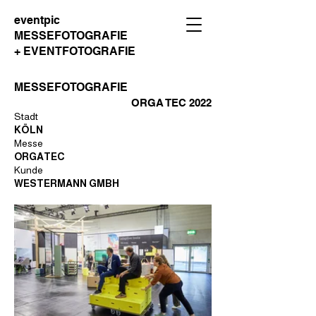
eventpic
MESSEFOTOGRAFIE
+ EVENTFOTOGRAFIE
MESSEFOTOGRAFIE
ORGA TEC 2022
Stadt
KÖLN
Messe
ORGATEC
Kunde
WESTERMANN GMBH